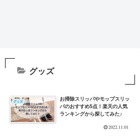
グッズ
お掃除スリッパやモップスリッ
グッズ
パのおすすめ5点！楽天の人気
ランキングから探してみた♪
2022.11.01