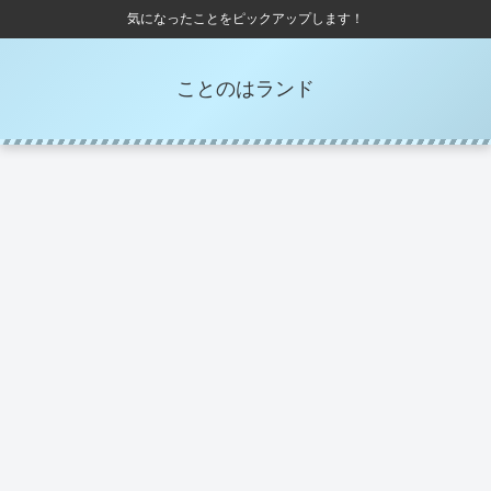
気になったことをピックアップします！
ことのはランド